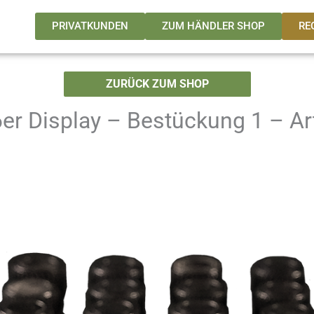
PRIVATKUNDEN
ZUM HÄNDLER SHOP
RE
ZURÜCK ZUM SHOP
er Display – Bestückung 1 – Art