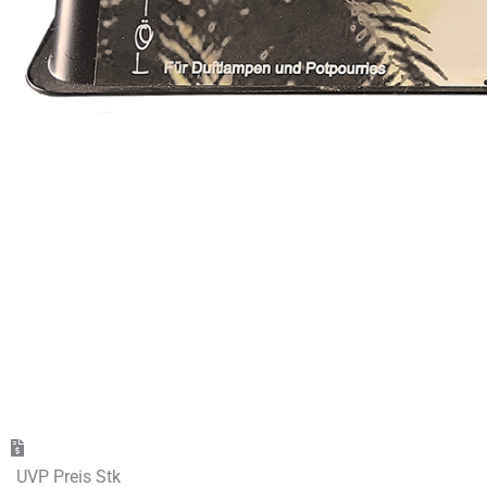
UVP Preis Stk