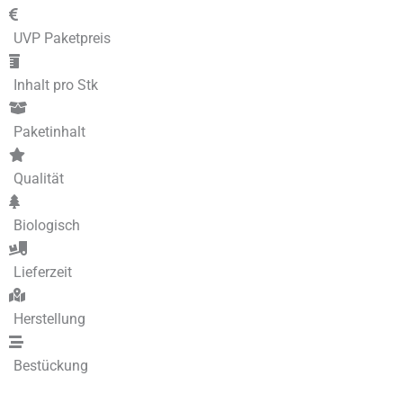
UVP Paketpreis
Inhalt pro Stk
Paketinhalt
Qualität
Biologisch
Lieferzeit
Herstellung
Bestückung