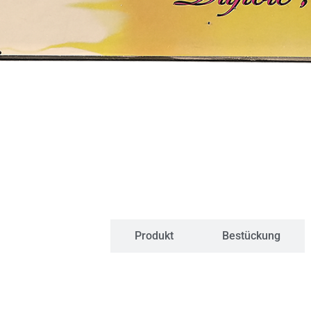
Kurzfakten
Produkt
Bestückung