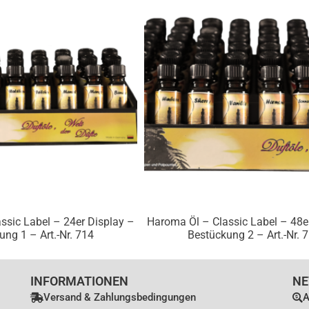
ssic Label – 24er Display –
Haroma Öl – Classic Label – 48e
ung 1 – Art.-Nr. 714
Bestückung 2 – Art.-Nr. 
INFORMATIONEN
NE
Versand & Zahlungsbedingungen
A