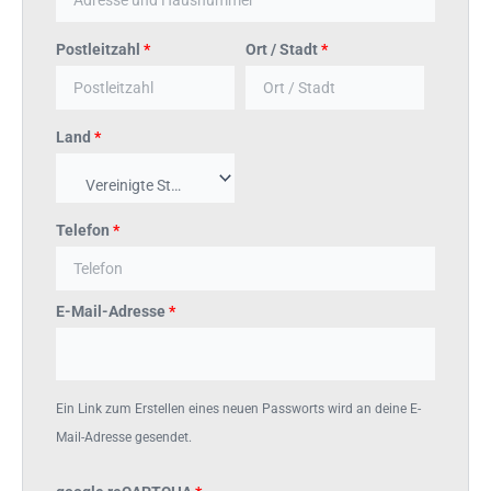
Postleitzahl
*
Ort / Stadt
*
Land
*
Vereinigte Staaten von Amerika (USA)
Telefon
*
E-Mail-Adresse
*
Ein Link zum Erstellen eines neuen Passworts wird an deine E-
Mail-Adresse gesendet.