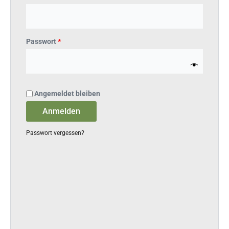
Passwort
*
Angemeldet bleiben
Anmelden
Passwort vergessen?