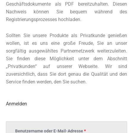
Geschäftsdokumente als PDF bereitzuhalten. Diesen
Nachweis können Sie bequem während des
Registrierungsprozesses hochladen.
Sollten Sie unsere Produkte als Privatkunde genießen
wollen, ist es uns eine große Freude, Sie an unser
sorgfältig ausgewähltes Partnernetzwerk weiterzuleiten.
Sie finden diese Möglichkeit unter dem Abschnitt
„Privatkunden“ auf unserer Webseite. Wir sind
zuversichtlich, dass Sie dort genau die Qualität und den
Service finden werden, den Sie suchen.
Erforderlich
Erforderlich
Erforderlich
Anmelden
Benutzername oder E-Mail-Adresse
*