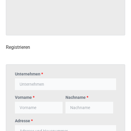
Registrieren
Unternehmen
*
Vorname
*
Nachname
*
Adresse
*