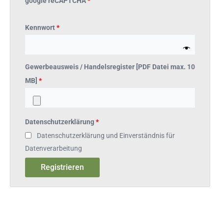
google reCAPTCHA
*
Kennwort
*
Gewerbeausweis / Handelsregister [PDF Datei max. 10
MB]
*
Datenschutzerklärung
*
Datenschutzerklärung und Einverständnis für
Datenverarbeitung
Registrieren