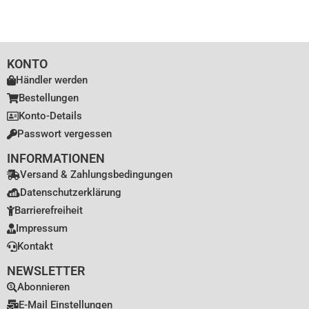
KONTO
Händler werden
Bestellungen
Konto-Details
Passwort vergessen
INFORMATIONEN
Versand & Zahlungsbedingungen
Datenschutzerklärung
Barrierefreiheit
Impressum
Kontakt
NEWSLETTER
Abonnieren
E-Mail Einstellungen