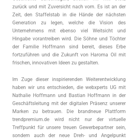
zurück und mit Zuversicht nach vorn. Es ist an der
Zeit, den Staffelstab in die Hände der nächsten
Generation zu legen, welche die Vision des
Unternehmens mit ebenso viel Weitsicht und
Hingabe vorantreiben wird. Die Söhne und Töchter
der Familie Hoffmann sind bereit, dieses Erbe
fortzuführen und die Zukunft von Haroma Oil mit
frischen, innovativen Ideen zu gestalten.
Im Zuge dieser inspirierenden Weiterentwicklung
haben wir uns entschieden, die webxperts UG mit
Nathalie Hoffmann und Bastian Hoffmann in der
Geschäftsleitung mit der digitalen Präsenz unserer
Marken zu betrauen. Die brandneue Plattform
trendpremium.de wird nicht nur der virtuelle
Treffpunkt für unsere treuen Gewerbepartner sein,
sondern auch der neue Dreh- und Angelpunkt