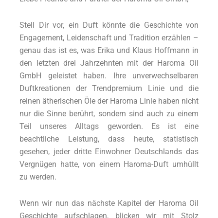
Stell Dir vor, ein Duft könnte die Geschichte von
Engagement, Leidenschaft und Tradition erzählen –
genau das ist es, was Erika und Klaus Hoffmann in
den letzten drei Jahrzehnten mit der Haroma Oil
GmbH geleistet haben. Ihre unverwechselbaren
Duftkreationen der Trendpremium Linie und die
reinen ätherischen Öle der Haroma Linie haben nicht
nur die Sinne berührt, sondern sind auch zu einem
Teil unseres Alltags geworden. Es ist eine
beachtliche Leistung, dass heute, statistisch
gesehen, jeder dritte Einwohner Deutschlands das
Vergnügen hatte, von einem Haroma-Duft umhüllt
zu werden.
Wenn wir nun das nächste Kapitel der Haroma Oil
Geschichte aufschlagen, blicken wir mit Stolz