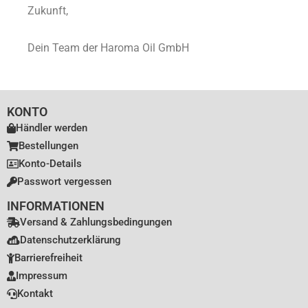
Zukunft,
Dein Team der Haroma Oil GmbH
KONTO
Händler werden
Bestellungen
Konto-Details
Passwort vergessen
INFORMATIONEN
Versand & Zahlungsbedingungen
Datenschutzerklärung
Barrierefreiheit
Impressum
Kontakt