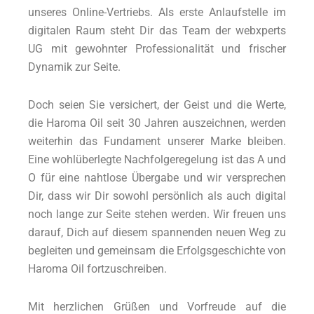
unseres Online-Vertriebs. Als erste Anlaufstelle im
digitalen Raum steht Dir das Team der webxperts
UG mit gewohnter Professionalität und frischer
Dynamik zur Seite.
Doch seien Sie versichert, der Geist und die Werte,
die Haroma Oil seit 30 Jahren auszeichnen, werden
weiterhin das Fundament unserer Marke bleiben.
Eine wohlüberlegte Nachfolgeregelung ist das A und
O für eine nahtlose Übergabe und wir versprechen
Dir, dass wir Dir sowohl persönlich als auch digital
noch lange zur Seite stehen werden. Wir freuen uns
darauf, Dich auf diesem spannenden neuen Weg zu
begleiten und gemeinsam die Erfolgsgeschichte von
Haroma Oil fortzuschreiben.
Mit herzlichen Grüßen und Vorfreude auf die