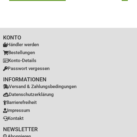
KONTO
Händler werden
Bestellungen
Konto-Details
Passwort vergessen
INFORMATIONEN
Versand & Zahlungsbedingungen
Datenschutzerklärung
Barrierefreiheit
Impressum
Kontakt
NEWSLETTER
Abonnieren