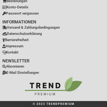
Bestellungen
Konto-Details
Passwort vergessen
INFORMATIONEN
Versand & Zahlungsbedingungen
Datenschutzerklärung
Barrierefreiheit
Impressum
Kontakt
NEWSLETTER
Abonnieren
E-Mail Einstellungen
© 2023 TRENDPREMIUM