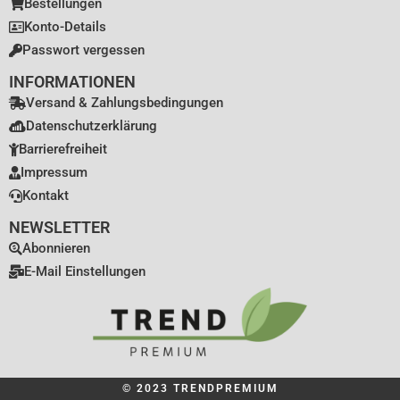
Bestellungen
Konto-Details
Passwort vergessen
INFORMATIONEN
Versand & Zahlungsbedingungen
Datenschutzerklärung
Barrierefreiheit
Impressum
Kontakt
NEWSLETTER
Abonnieren
E-Mail Einstellungen
© 2023 TRENDPREMIUM