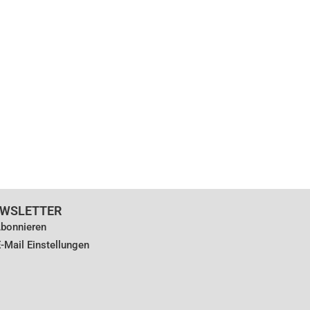
WSLETTER
bonnieren
-Mail Einstellungen