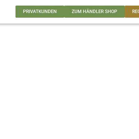
PRIVATKUNDEN
ZUM HÄNDLER SHOP
RE