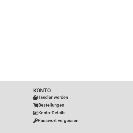
KONTO
Händler werden
Bestellungen
Konto-Details
Passwort vergessen