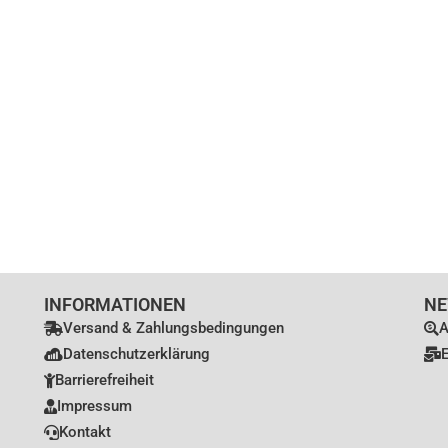
INFORMATIONEN
NE
Versand & Zahlungsbedingungen
A
Datenschutzerklärung
E
Barrierefreiheit
Impressum
Kontakt