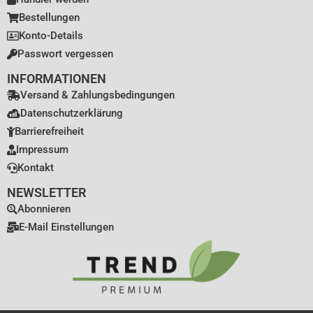
Bestellungen
Konto-Details
Passwort vergessen
INFORMATIONEN
Versand & Zahlungsbedingungen
Datenschutzerklärung
Barrierefreiheit
Impressum
Kontakt
NEWSLETTER
Abonnieren
E-Mail Einstellungen