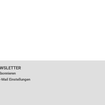
WSLETTER
bonnieren
-Mail Einstellungen