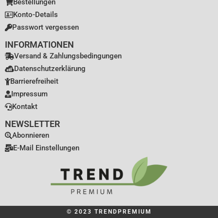
Bestellungen
Konto-Details
Passwort vergessen
INFORMATIONEN
Versand & Zahlungsbedingungen
Datenschutzerklärung
Barrierefreiheit
Impressum
Kontakt
NEWSLETTER
Abonnieren
E-Mail Einstellungen
© 2023 TRENDPREMIUM