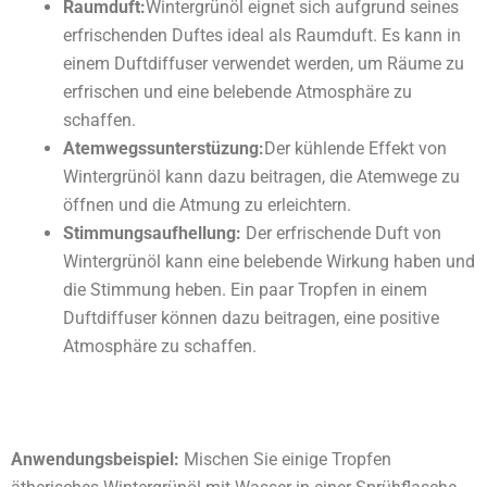
Raumduft:
Wintergrünöl eignet sich aufgrund seines
erfrischenden Duftes ideal als Raumduft. Es kann in
einem Duftdiffuser verwendet werden, um Räume zu
erfrischen und eine belebende Atmosphäre zu
schaffen.
Atemwegssunterstüzung:
Der kühlende Effekt von
Wintergrünöl kann dazu beitragen, die Atemwege zu
öffnen und die Atmung zu erleichtern.
Stimmungsaufhellung:
Der erfrischende Duft von
Wintergrünöl kann eine belebende Wirkung haben und
die Stimmung heben. Ein paar Tropfen in einem
Duftdiffuser können dazu beitragen, eine positive
Atmosphäre zu schaffen.
Anwendungsbeispiel:
Mischen Sie einige Tropfen