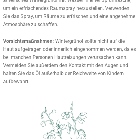
ätherisches Wintergrünöl mit Wasser in einer Sprühflasche,
um ein erfrischendes Raumspray herzustellen. Verwenden
Sie das Spray, um Räume zu erfrischen und eine angenehme
Atmosphäre zu schaffen.
Vorsichtsmaßnahmen:
Wintergrünöl sollte nicht auf die
Haut aufgetragen oder innerlich eingenommen werden, da es
bei manchen Personen Hautreizungen verursachen kann.
Vermeiden Sie außerdem den Kontakt mit den Augen und
halten Sie das Öl außerhalb der Reichweite von Kindern
aufbewahrt.