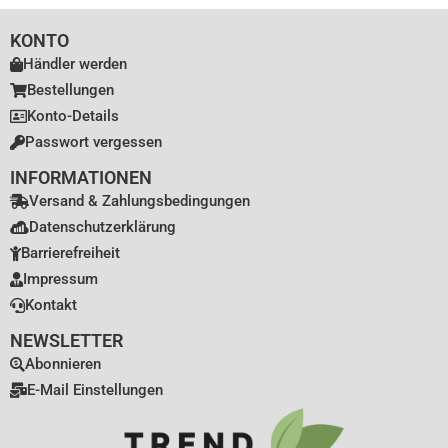
KONTO
Händler werden
Bestellungen
Konto-Details
Passwort vergessen
INFORMATIONEN
Versand & Zahlungsbedingungen
Datenschutzerklärung
Barrierefreiheit
Impressum
Kontakt
NEWSLETTER
Abonnieren
E-Mail Einstellungen