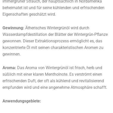
immergrüner Strauch, der hauptsächlich in Nordamerika
beheimatet ist und für seine kühlenden und erfrischenden
Eigenschaften geschätzt wird.
Gewinnung:
Ätherisches Wintergrünöl wird durch
Wasserdampfdestillation der Blätter der Wintergrün-Pflanze
gewonnen. Dieser Extraktionsprozess ermöglicht es, das
konzentrierte Öl mit seinen charakteristischen Aromen zu
gewinnen.
Aroma:
Das Aroma von Wintergrünöl ist frisch, herb und
süßlich mit einer klaren Mentholnote. Es verströmt einen
erfrischenden Duft, der oft als kühlend und revitalisierend
empfunden wird und eine angenehme Atmosphäre schafft.
Anwendungsgebiete: