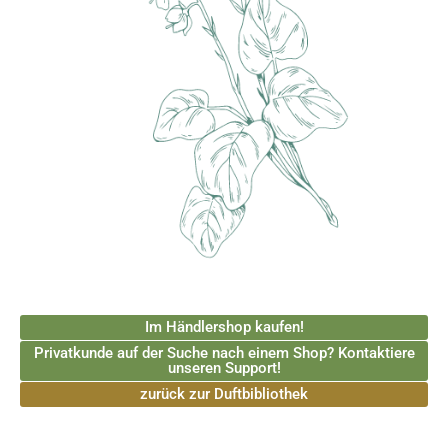
Im Händlershop kaufen!
Privatkunde auf der Suche nach einem Shop? Kontaktiere
unseren Support!
zurück zur Duftbibliothek