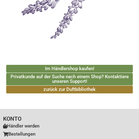
Im Händlershop kaufen!
Privatkunde auf der Suche nach einem Shop? Kontaktiere
unseren Support!
zurück zur Duftbibliothek
KONTO
Händler werden
Bestellungen