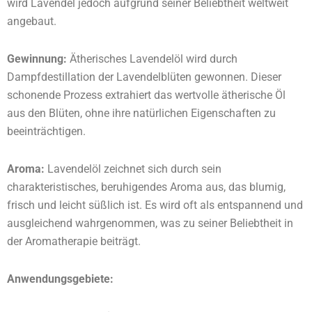
wird Lavendel jedoch aufgrund seiner Beliebtheit weltweit
angebaut.
Gewinnung:
Ätherisches Lavendelöl wird durch
Dampfdestillation der Lavendelblüten gewonnen. Dieser
schonende Prozess extrahiert das wertvolle ätherische Öl
aus den Blüten, ohne ihre natürlichen Eigenschaften zu
beeinträchtigen.
Aroma:
Lavendelöl zeichnet sich durch sein
charakteristisches, beruhigendes Aroma aus, das blumig,
frisch und leicht süßlich ist. Es wird oft als entspannend und
ausgleichend wahrgenommen, was zu seiner Beliebtheit in
der Aromatherapie beiträgt.
Anwendungsgebiete: