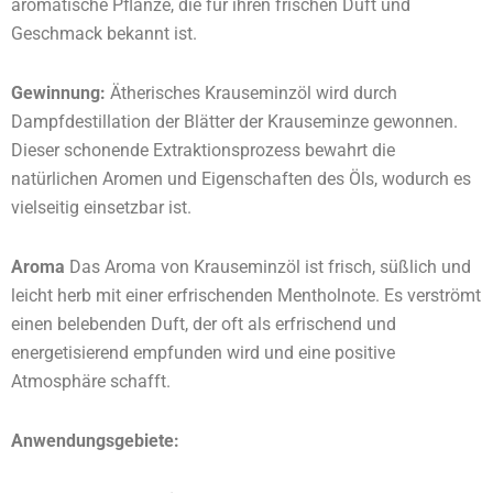
aromatische Pflanze, die für ihren frischen Duft und
Geschmack bekannt ist.
Gewinnung:
Ätherisches Krauseminzöl wird durch
Dampfdestillation der Blätter der Krauseminze gewonnen.
Dieser schonende Extraktionsprozess bewahrt die
natürlichen Aromen und Eigenschaften des Öls, wodurch es
vielseitig einsetzbar ist.
Aroma
Das Aroma von Krauseminzöl ist frisch, süßlich und
leicht herb mit einer erfrischenden Mentholnote. Es verströmt
einen belebenden Duft, der oft als erfrischend und
energetisierend empfunden wird und eine positive
Atmosphäre schafft.
Anwendungsgebiete: