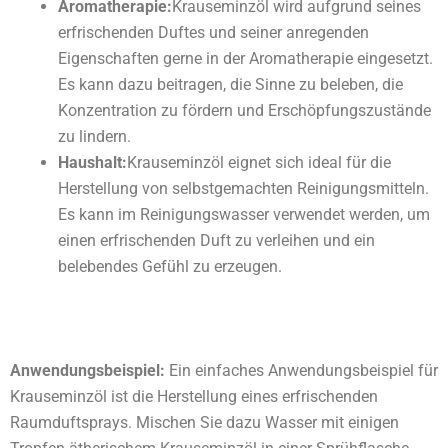
Aromatherapie:
Krauseminzöl wird aufgrund seines
erfrischenden Duftes und seiner anregenden
Eigenschaften gerne in der Aromatherapie eingesetzt.
Es kann dazu beitragen, die Sinne zu beleben, die
Konzentration zu fördern und Erschöpfungszustände
zu lindern.
Haushalt:
Krauseminzöl eignet sich ideal für die
Herstellung von selbstgemachten Reinigungsmitteln.
Es kann im Reinigungswasser verwendet werden, um
einen erfrischenden Duft zu verleihen und ein
belebendes Gefühl zu erzeugen.
Anwendungsbeispiel:
Ein einfaches Anwendungsbeispiel für
Krauseminzöl ist die Herstellung eines erfrischenden
Raumduftsprays. Mischen Sie dazu Wasser mit einigen