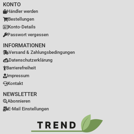
KONTO
Händler werden
Bestellungen
Konto-Details
Passwort vergessen
INFORMATIONEN
Versand & Zahlungsbedingungen
Datenschutzerklärung
Barrierefreiheit
Impressum
Kontakt
NEWSLETTER
Abonnieren
E-Mail Einstellungen