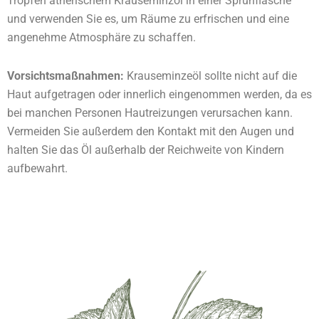
Tropfen ätherischem Krauseminzöl in einer Sprühflasche
und verwenden Sie es, um Räume zu erfrischen und eine
angenehme Atmosphäre zu schaffen.
Vorsichtsmaßnahmen:
Krauseminzeöl sollte nicht auf die
Haut aufgetragen oder innerlich eingenommen werden, da es
bei manchen Personen Hautreizungen verursachen kann.
Vermeiden Sie außerdem den Kontakt mit den Augen und
halten Sie das Öl außerhalb der Reichweite von Kindern
aufbewahrt.