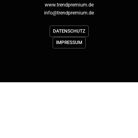
www.trendpremium.de
info@trendpremium.de
DATENSCHUTZ
IMPRESSUM