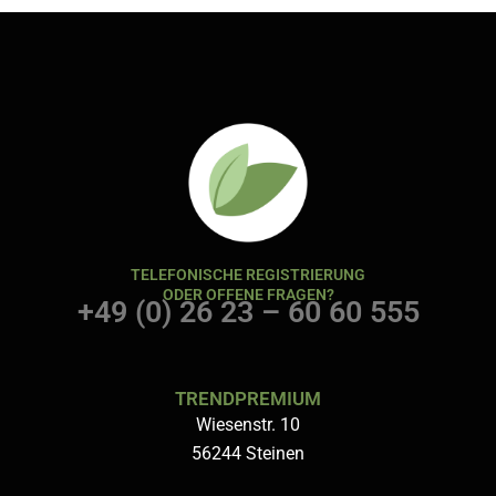
TELEFONISCHE REGISTRIERUNG
ODER OFFENE FRAGEN?
+49 (0) 26 23 – 60 60 555
TRENDPREMIUM
Wiesenstr. 10
56244 Steinen